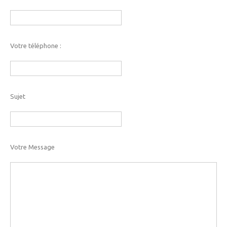
Votre téléphone :
Sujet
Votre Message