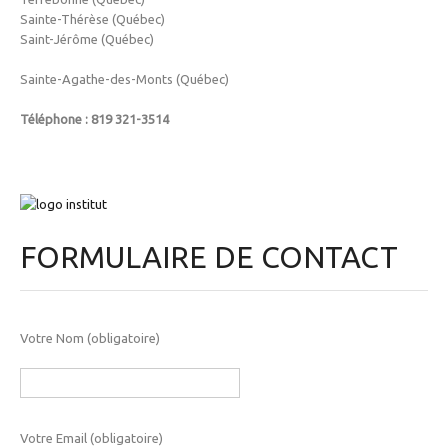
Sainte-Thérèse (Québec)
Saint-Jérôme (Québec)
Sainte-Agathe-des-Monts (Québec)
Téléphone : 819 321-3514
FORMULAIRE DE CONTACT
Votre Nom (obligatoire)
Votre Email (obligatoire)