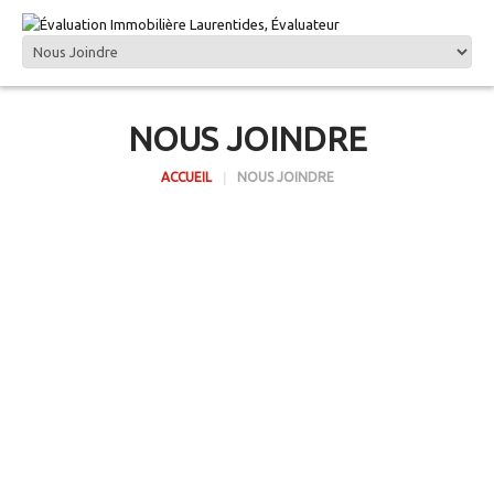
NOUS JOINDRE
ACCUEIL
NOUS JOINDRE