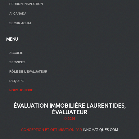
PERRON INSPECTION
AI CANADA
SECUR ACHAT
MENU
ACCUEIL
SERVICES
RÔLE DE L’ÉVALUATEUR
L’ÉQUIPE
NOUS JOINDRE
ÉVALUATION IMMOBILIÈRE LAURENTIDES,
ÉVALUATEUR
© 2026
CONCEPTION ET OPTIMISATION PAR
INNOMATIQUES.COM